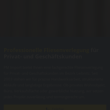
Professionelle Fliesenverlegung
für
Privat- und Geschäftskunden
PM Import bietet Ihnen eine fachgerechte Fliesenverlegung
für Privat- und Geschäftskunden im Bezirk Leibnitz. Seit
2003 stehen wir für präzise Handwerksarbeit, strukturierte
Abläufe und langlebige Ergebnisse. Ob privates Wohnobjekt,
Büro, Verkaufsfläche oder gewerbliche Nutzung, wir setzen
jedes Projekt zuverlässig und termingerecht um.
Telefon