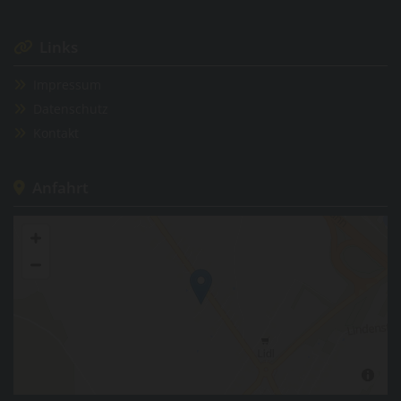
Links

Impressum

Datenschutz

Kontakt

Anfahrt
